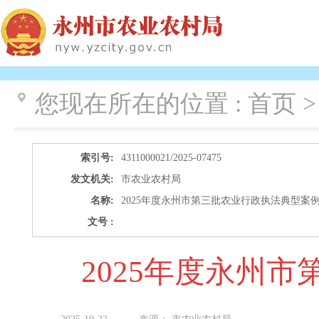
您现在所在的位置 :
首页 >
索引号:
4311000021/2025-07475
发文机关:
市农业农村局
名称:
2025年度永州市第三批农业行政执法典型案
文号 :
2025年度永州