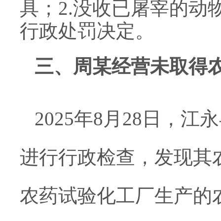
具；2.没收已屠宰的
动
行政处罚决定。
三、
周某经营
未取得
2025年8月28日，
进行行政检查，发现其
农药试验化工厂生产的