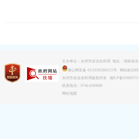
主办单位：永州市农业农村局 地址：湖南省永
湘公网安备 43110302000125号
网站标识码：43
永州市农业农村局版权所有
湘ICP备0500937
联系电话：0746-8369000
网站地图