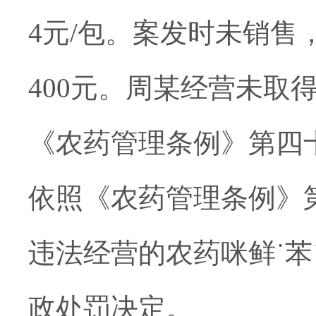
4元/包。案发
时未销售
400元。周某经营
未取
《农药管理条例》第四
依照《农药管理条例》
违法经营的农药咪鲜
˙
政处罚决定。