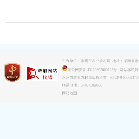
主办单位：永州市农业农村局 地址：湖南省永
湘公网安备 43110302000125号
网站标识码：43
永州市农业农村局版权所有
湘ICP备0500937
联系电话：0746-8369000
网站地图