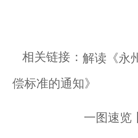
相
关链接：
解读《永
偿标准的通知》
一图速览