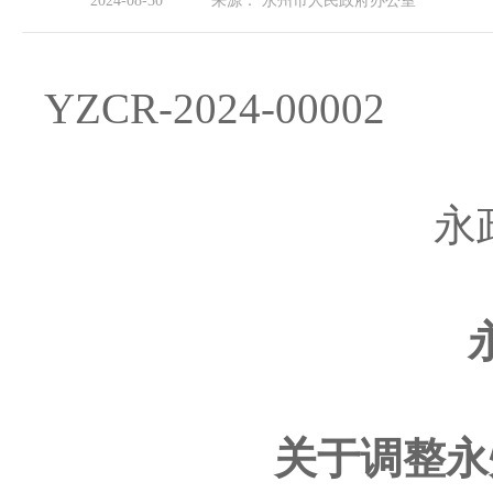
2024-08-30
来源：
永州市人民政府办公室
YZCR-2024-00002
永
关于调整永