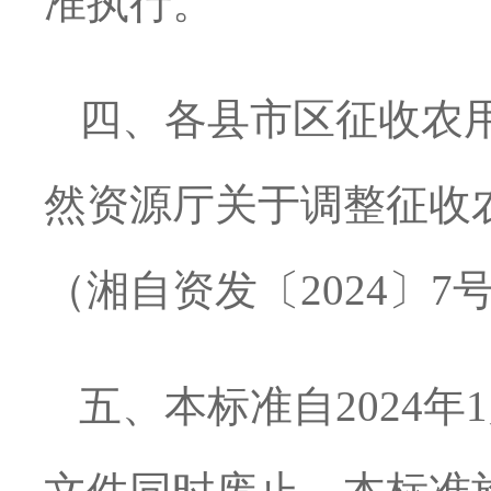
准执行。
四、各县市区征收农
然资源厅关于调整征收
（湘自资发〔2024〕
五、本标准自2024年