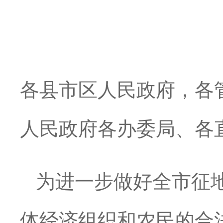
各县市区人民政府，各
人民政府各办委局、各
为进一步做好全市征
体经济组织和农民的合