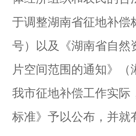
于调整湖南省征地补偿标
号）以及《湖南省自然
片空间范围的通知》（湘
我市征地补偿工作实际
标准》予以公布，并就