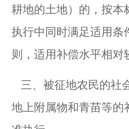
耕地的土地）的，按本标
执行中同时满足适用条
则，适用补偿水平相对
三、被征地农民的社
地上附属物和青苗等的