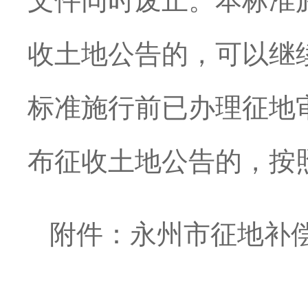
文件同时废止。本标准
收土地公告的，可以继
标准施行前已办理征地
布征收土地公告的，按
附件：永州市征地补偿