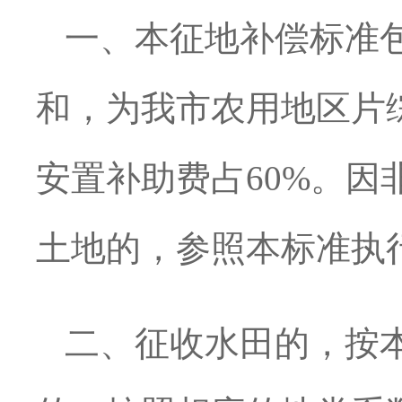
一、本征地补偿标准
和，为我市农用地区片
安置补助费占60%。
土地的，参照本标准执
二、征收水田的，按