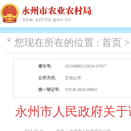
您现在所在的位置 :
首页
索引号:
4311000021/2024-07017
公开方式:
主动公开
统一登记号:
YZCR-2024-00002
永州市人民政府关于