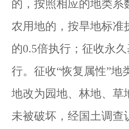
的，按照相应的地类系
农用地的，按旱地标准
的0.5倍执行；征收永久
行。征收“恢复属性”
地改为园地、林地、草
未被破坏，经国土调查