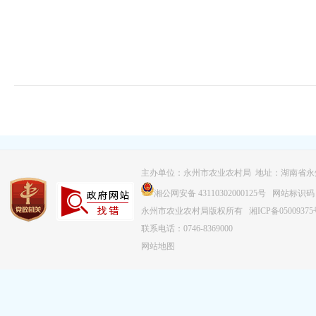
主办单位：永州市农业农村局 地址：湖南省永
湘公网安备 43110302000125号
网站标识码：43
永州市农业农村局版权所有
湘ICP备0500937
联系电话：0746-8369000
网站地图