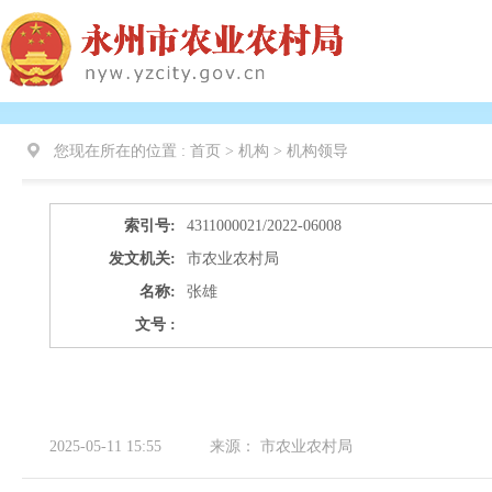
您现在所在的位置 :
首页 > 机构 >
机构领导
索引号:
4311000021/2022-06008
发文机关:
市农业农村局
名称:
张雄
文号 :
2025-05-11 15:55
来源：
市农业农村局