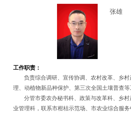
张雄
工作职责：
负责综合调研、宣传协调、农村改革、乡村
理、动植物新品种保护、第三次全国土壤普查等
分管市委农办秘书科、政策与改革科、乡村
业管理科，联系市柑桔示范场、市农业综合服务