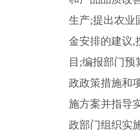
生产;提出农
金安排的建议
目;编报部门预
政政策措施和
施方案并指导实
政部门组织实