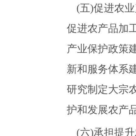
(五)促进农
促进农产品加
产业保护政策
新和服务体系建
研究制定大宗
护和发展农产品
(六)承担提