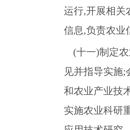
运行,开展相关
信息,负责农业
(十一)制定
见并指导实施
和农业产业技术
实施农业科研
应用技术研究