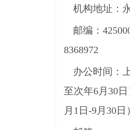
机构地址：永
邮编：425000
8368972
办公时间：上午8:
至次年6月30日）；上
月1日-9月3