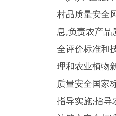
村品质量安全
息,负责农产品
全评价标准和
理和农业植物
质量安全国家
指导实施;指导