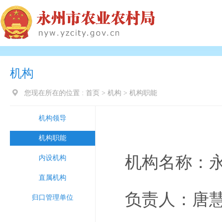
机构
您现在所在的位置 :
首页
>
机构
>
机构职能
机构领导
机构职能
机构名称：
内设机构
直属机构
负责人：唐
归口管理单位