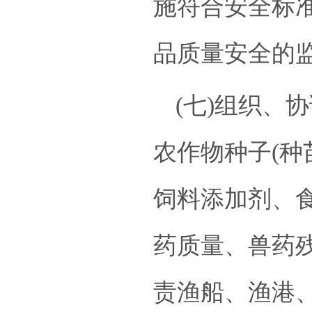
施符合安全标
品质量安全的
(七)组织、
农作物种子(种
饲料添加剂、
药质量、兽药
责渔船、渔港