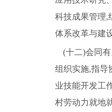
科技成果管理,
体系改革与建
(十二)会同
组织实施,指导
业技能开发工作
村劳动力就地