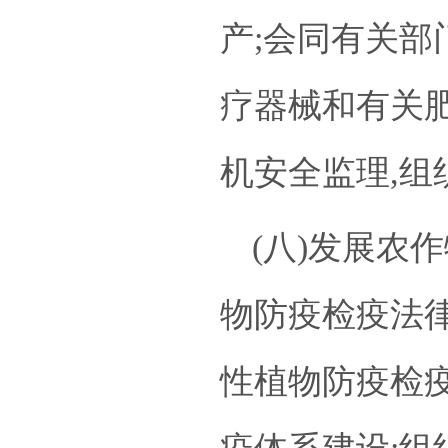
产;会同有关部
疗器械和有关
机安全监理,组
(八)发展农
物防疫检疫法
性植物防疫检