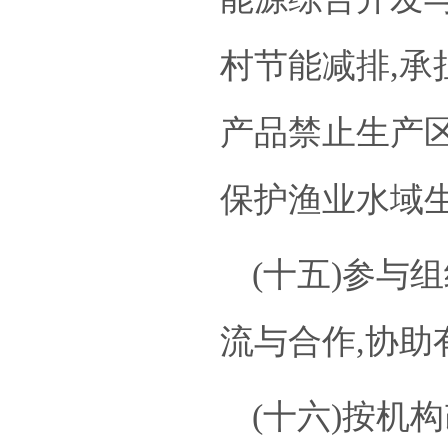
村节能减排,承
产品禁止生产区
保护渔业水域
(十五)参与
流与合作,协
(十六)按机