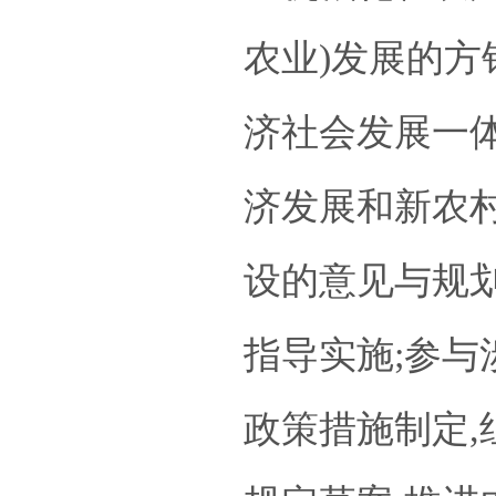
农业)发展的方
济社会发展一
济发展和新农
设的意见与规划
指导实施;参
政策措施制定