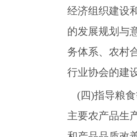
经济组织建设
的发展规划与意
务体系、农村
行业协会的建
(四)指导粮
主要农产品生
和产品品质改