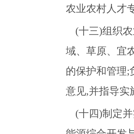
农业农村人才
(十三)组织
域、草原、宜
的保护和管理
意见,并指导实
(十四)制定
能源综合开发