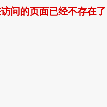
您访问的页面已经不存在了